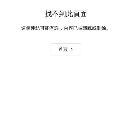
找不到此頁面
這個連結可能有誤，內容已被隱藏或刪除。
首頁