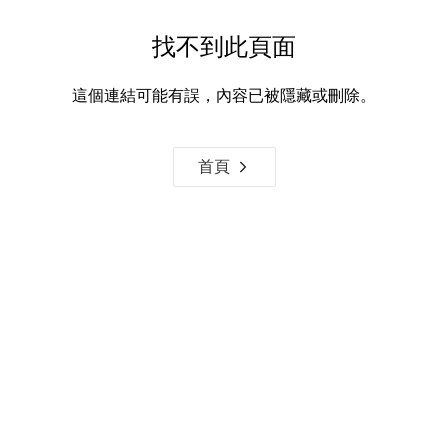
找不到此頁面
這個連結可能有誤，內容已被隱藏或刪除。
首頁