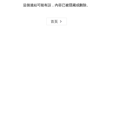
這個連結可能有誤，內容已被隱藏或刪除。
首頁