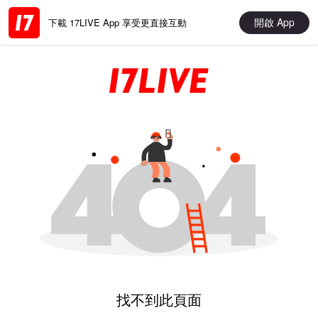
開啟 App
下載 17LIVE App 享受更直接互動
找不到此頁面