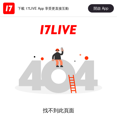
開啟 App
下載 17LIVE App 享受更直接互動
找不到此頁面