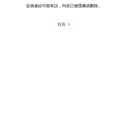
這個連結可能有誤，內容已被隱藏或刪除。
首頁