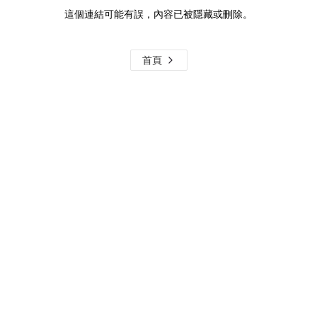
這個連結可能有誤，內容已被隱藏或刪除。
首頁