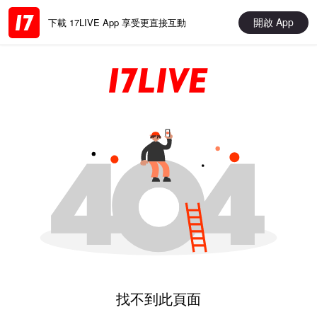
開啟 App
下載 17LIVE App 享受更直接互動
找不到此頁面