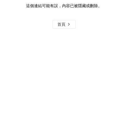
這個連結可能有誤，內容已被隱藏或刪除。
首頁