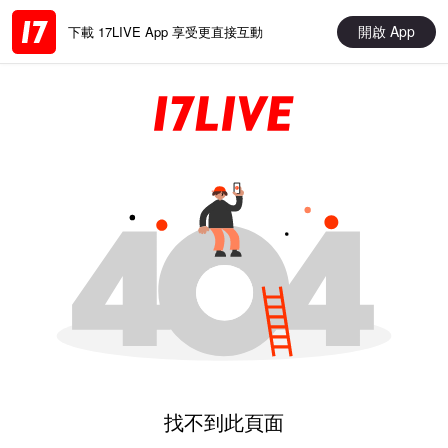
開啟 App
下載 17LIVE App 享受更直接互動
找不到此頁面