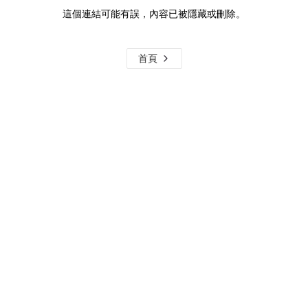
這個連結可能有誤，內容已被隱藏或刪除。
首頁