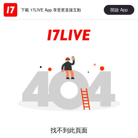
開啟 App
下載 17LIVE App 享受更直接互動
找不到此頁面