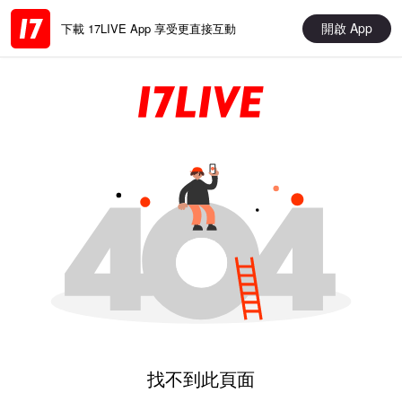
開啟 App
下載 17LIVE App 享受更直接互動
找不到此頁面