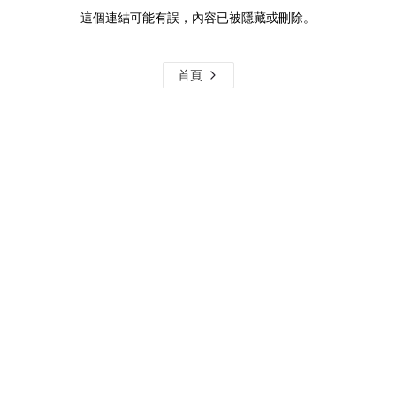
這個連結可能有誤，內容已被隱藏或刪除。
首頁