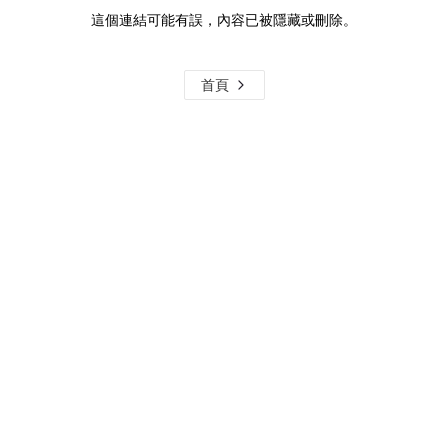
這個連結可能有誤，內容已被隱藏或刪除。
首頁