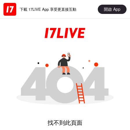
開啟 App
下載 17LIVE App 享受更直接互動
找不到此頁面