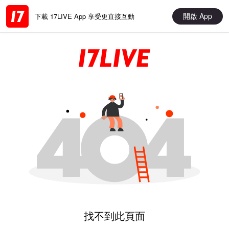
開啟 App
下載 17LIVE App 享受更直接互動
找不到此頁面