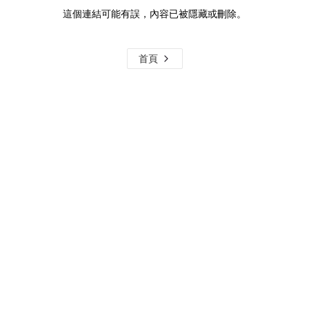
這個連結可能有誤，內容已被隱藏或刪除。
首頁