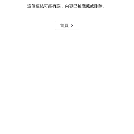
這個連結可能有誤，內容已被隱藏或刪除。
首頁