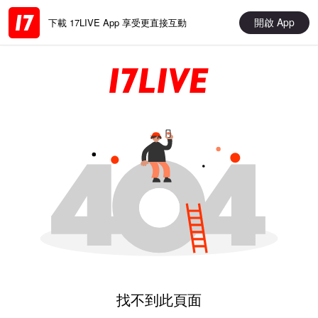
開啟 App
下載 17LIVE App 享受更直接互動
找不到此頁面