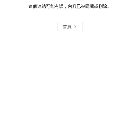
這個連結可能有誤，內容已被隱藏或刪除。
首頁