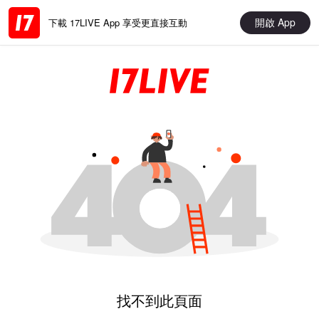
開啟 App
下載 17LIVE App 享受更直接互動
找不到此頁面