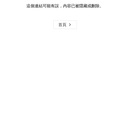
這個連結可能有誤，內容已被隱藏或刪除。
首頁