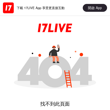
開啟 App
下載 17LIVE App 享受更直接互動
找不到此頁面