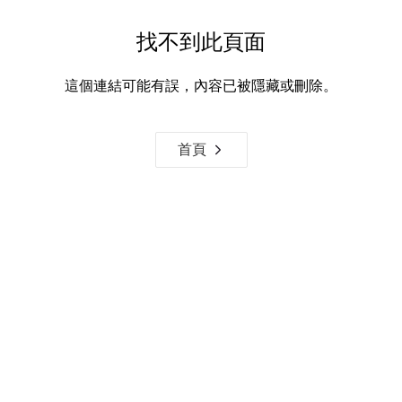
找不到此頁面
這個連結可能有誤，內容已被隱藏或刪除。
首頁