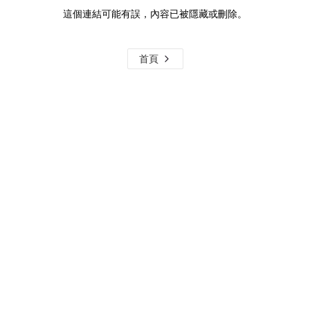
這個連結可能有誤，內容已被隱藏或刪除。
首頁