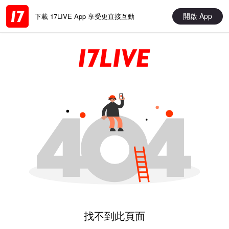
開啟 App
下載 17LIVE App 享受更直接互動
找不到此頁面