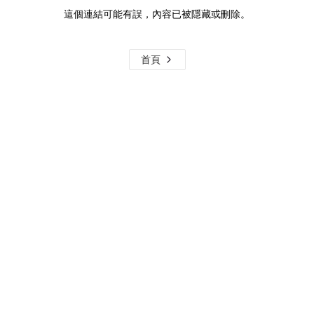
這個連結可能有誤，內容已被隱藏或刪除。
首頁