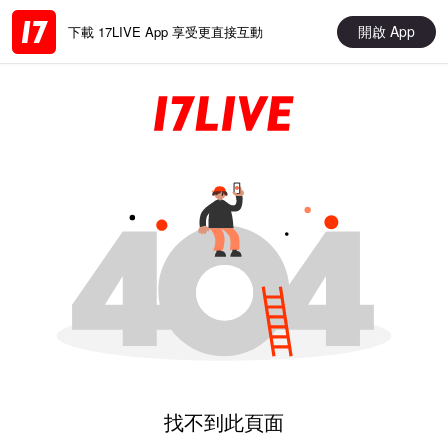
開啟 App
下載 17LIVE App 享受更直接互動
找不到此頁面