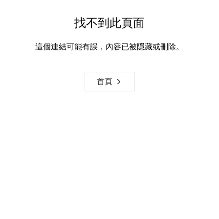
找不到此頁面
這個連結可能有誤，內容已被隱藏或刪除。
首頁