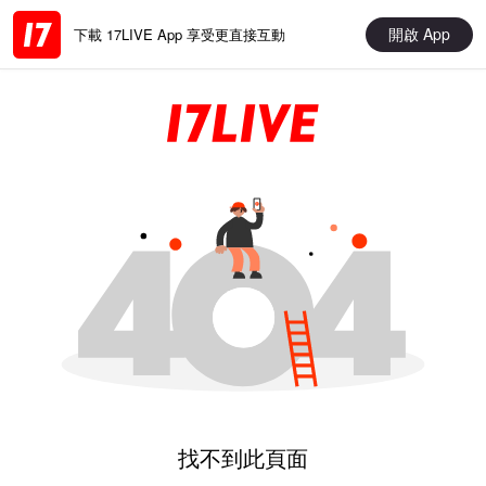
開啟 App
下載 17LIVE App 享受更直接互動
找不到此頁面