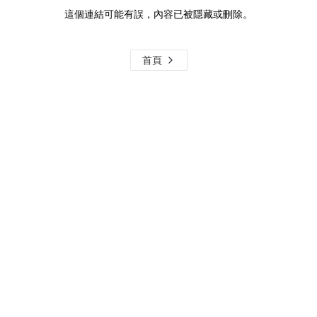
這個連結可能有誤，內容已被隱藏或刪除。
首頁