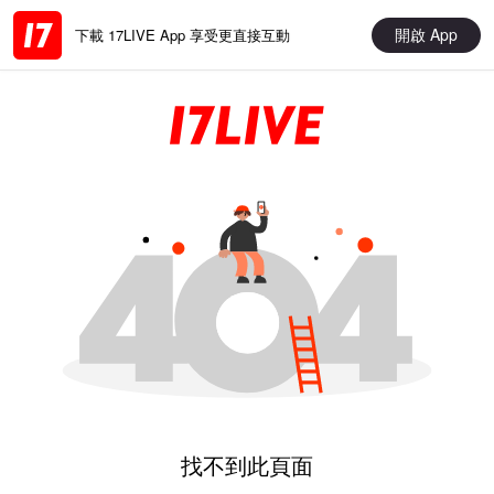
開啟 App
下載 17LIVE App 享受更直接互動
找不到此頁面