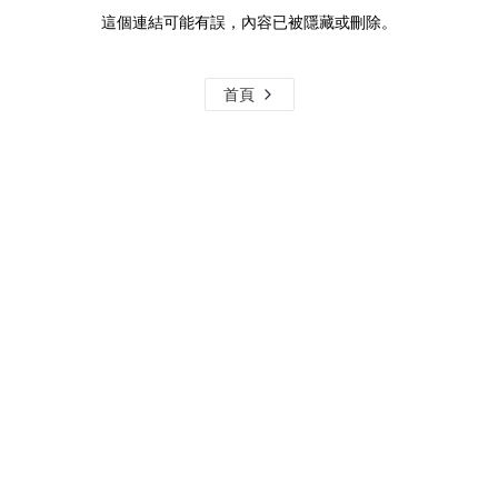
這個連結可能有誤，內容已被隱藏或刪除。
首頁