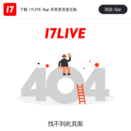
開啟 App
下載 17LIVE App 享受更直接互動
找不到此頁面