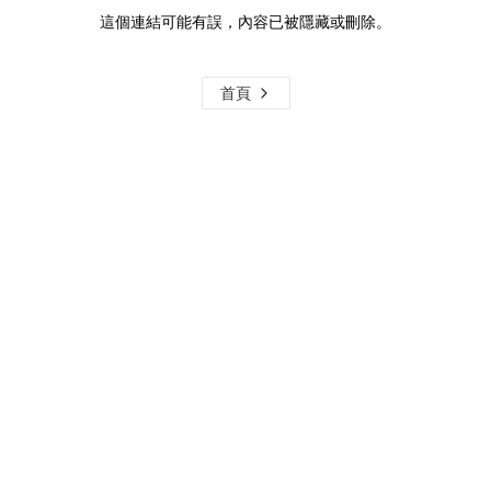
這個連結可能有誤，內容已被隱藏或刪除。
首頁