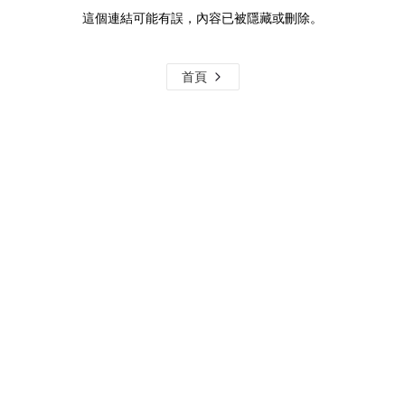
這個連結可能有誤，內容已被隱藏或刪除。
首頁