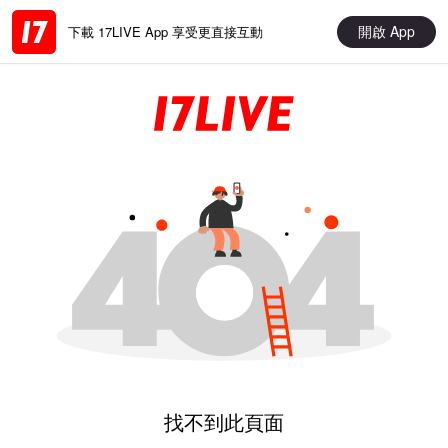
開啟 App
下載 17LIVE App 享受更直接互動
找不到此頁面