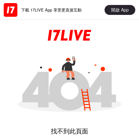
開啟 App
下載 17LIVE App 享受更直接互動
找不到此頁面