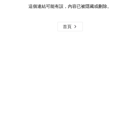
這個連結可能有誤，內容已被隱藏或刪除。
首頁