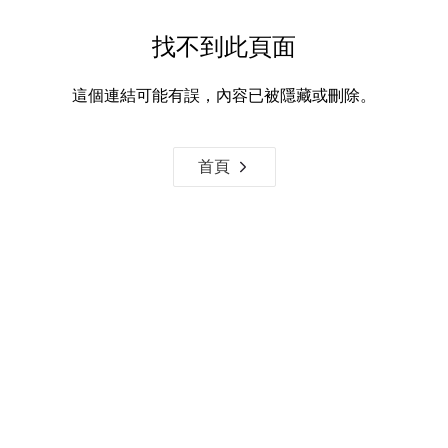
找不到此頁面
這個連結可能有誤，內容已被隱藏或刪除。
首頁