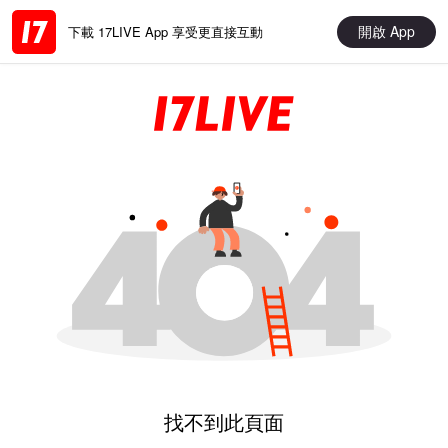
開啟 App
下載 17LIVE App 享受更直接互動
找不到此頁面