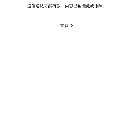
這個連結可能有誤，內容已被隱藏或刪除。
首頁