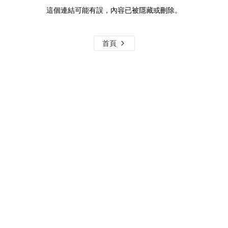
這個連結可能有誤，內容已被隱藏或刪除。
首頁