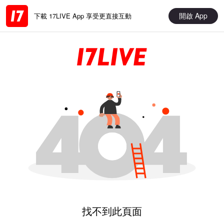
開啟 App
下載 17LIVE App 享受更直接互動
找不到此頁面