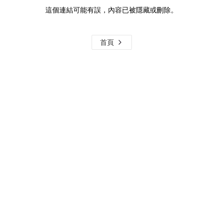
這個連結可能有誤，內容已被隱藏或刪除。
首頁