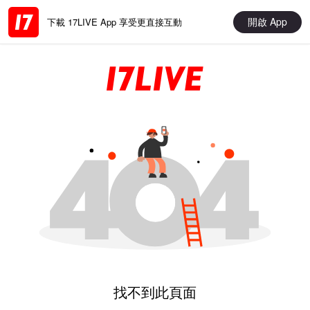
開啟 App
下載 17LIVE App 享受更直接互動
找不到此頁面