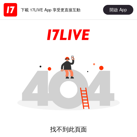
開啟 App
下載 17LIVE App 享受更直接互動
找不到此頁面