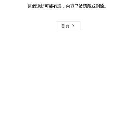
這個連結可能有誤，內容已被隱藏或刪除。
首頁