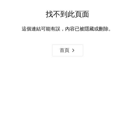
找不到此頁面
這個連結可能有誤，內容已被隱藏或刪除。
首頁