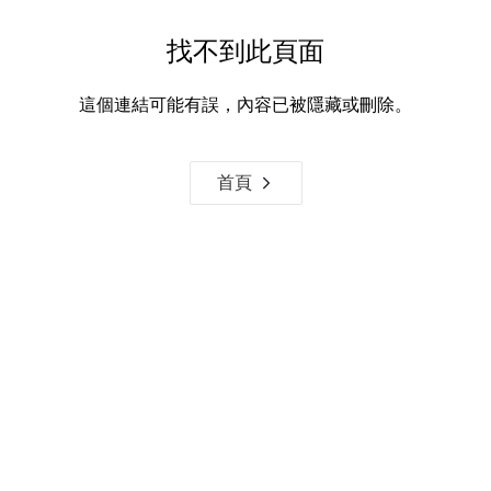
找不到此頁面
這個連結可能有誤，內容已被隱藏或刪除。
首頁