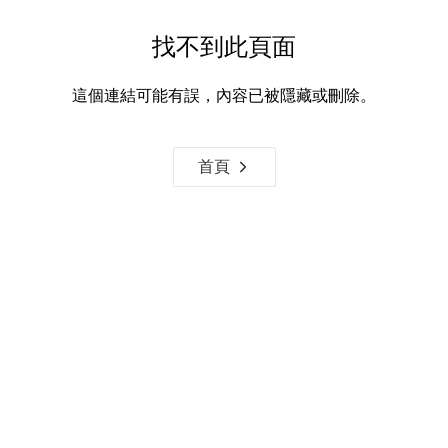
找不到此頁面
這個連結可能有誤，內容已被隱藏或刪除。
首頁