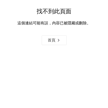
找不到此頁面
這個連結可能有誤，內容已被隱藏或刪除。
首頁