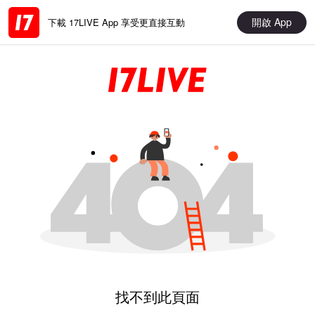
開啟 App
下載 17LIVE App 享受更直接互動
找不到此頁面