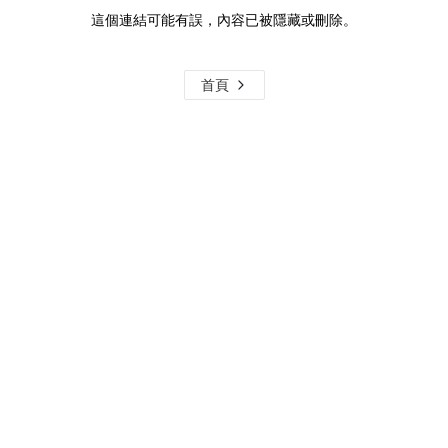
這個連結可能有誤，內容已被隱藏或刪除。
首頁