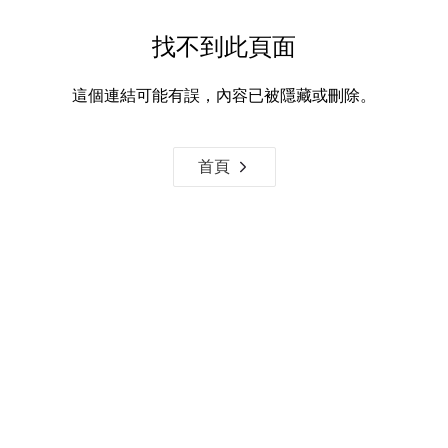
找不到此頁面
這個連結可能有誤，內容已被隱藏或刪除。
首頁