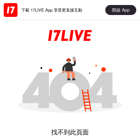
開啟 App
下載 17LIVE App 享受更直接互動
找不到此頁面