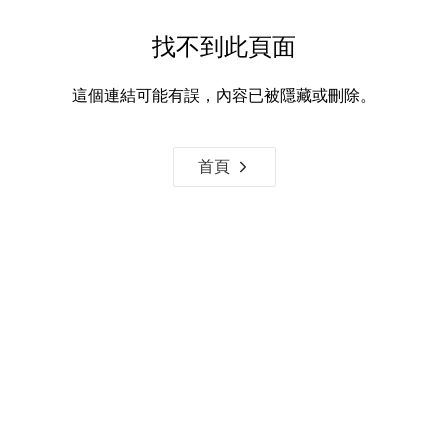
找不到此頁面
這個連結可能有誤，內容已被隱藏或刪除。
首頁