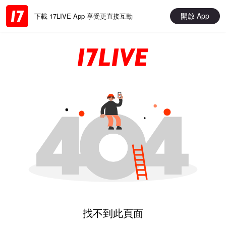
開啟 App
下載 17LIVE App 享受更直接互動
找不到此頁面