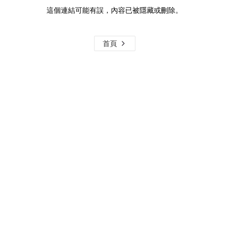
這個連結可能有誤，內容已被隱藏或刪除。
首頁