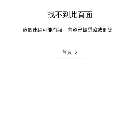
找不到此頁面
這個連結可能有誤，內容已被隱藏或刪除。
首頁