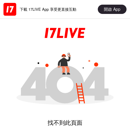
開啟 App
下載 17LIVE App 享受更直接互動
找不到此頁面