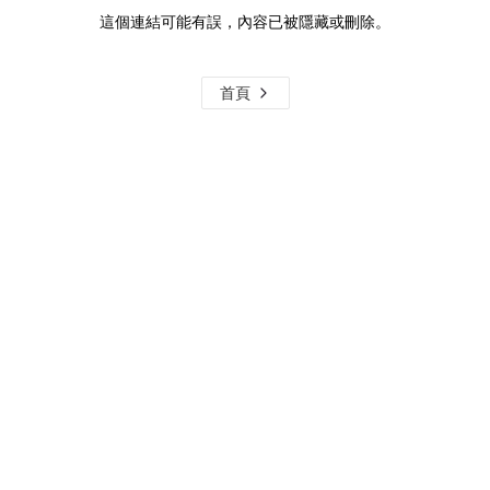
這個連結可能有誤，內容已被隱藏或刪除。
首頁