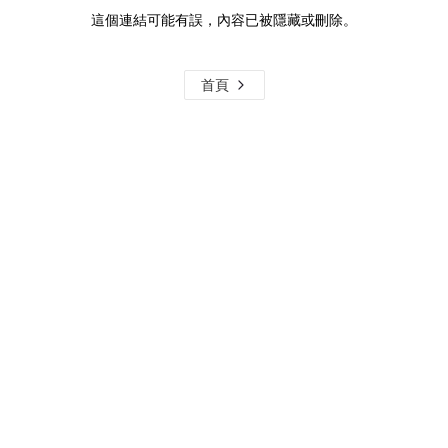
這個連結可能有誤，內容已被隱藏或刪除。
首頁