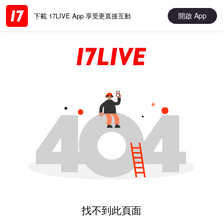
開啟 App
下載 17LIVE App 享受更直接互動
找不到此頁面