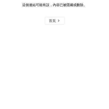
這個連結可能有誤，內容已被隱藏或刪除。
首頁