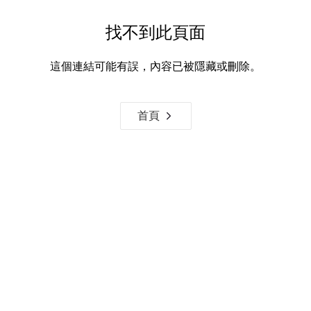
找不到此頁面
這個連結可能有誤，內容已被隱藏或刪除。
首頁