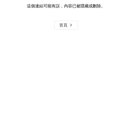
這個連結可能有誤，內容已被隱藏或刪除。
首頁