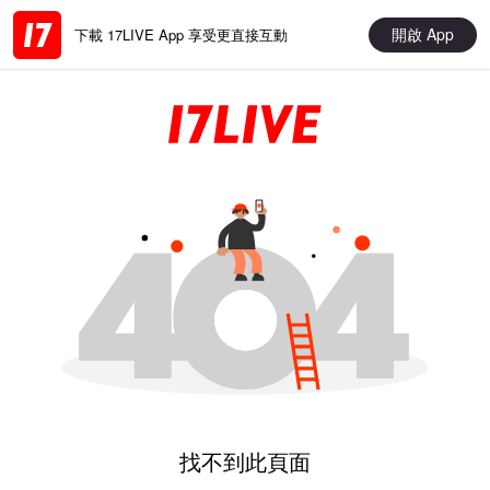
開啟 App
下載 17LIVE App 享受更直接互動
找不到此頁面