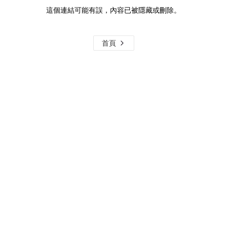
這個連結可能有誤，內容已被隱藏或刪除。
首頁