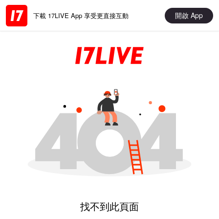
開啟 App
下載 17LIVE App 享受更直接互動
找不到此頁面