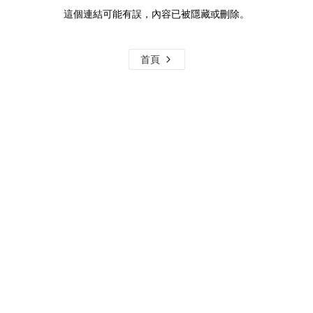
這個連結可能有誤，內容已被隱藏或刪除。
首頁