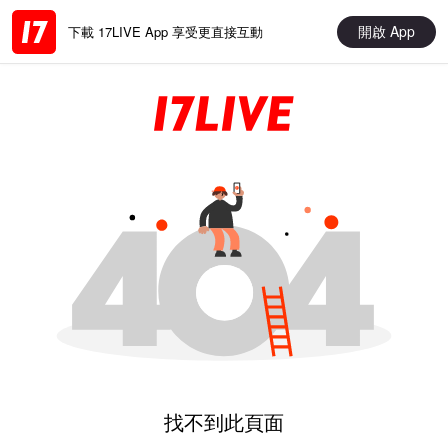
開啟 App
下載 17LIVE App 享受更直接互動
找不到此頁面