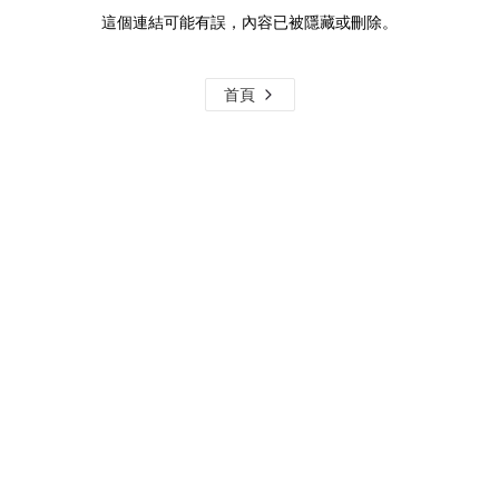
這個連結可能有誤，內容已被隱藏或刪除。
首頁