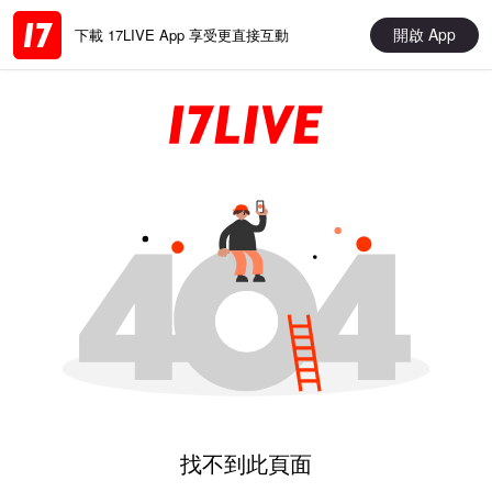
開啟 App
下載 17LIVE App 享受更直接互動
找不到此頁面