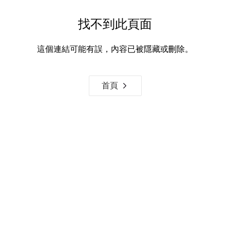
找不到此頁面
這個連結可能有誤，內容已被隱藏或刪除。
首頁