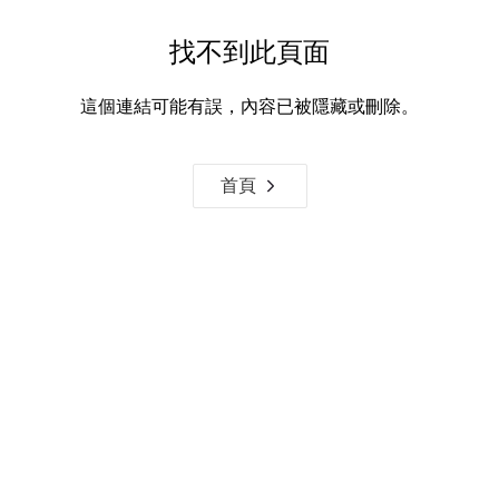
找不到此頁面
這個連結可能有誤，內容已被隱藏或刪除。
首頁