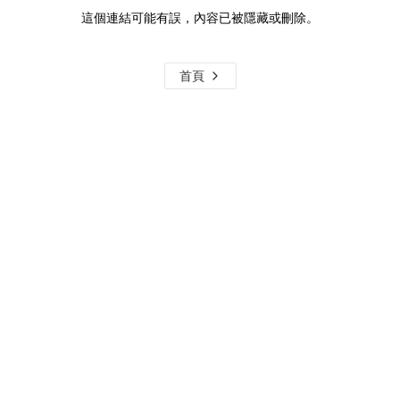
這個連結可能有誤，內容已被隱藏或刪除。
首頁