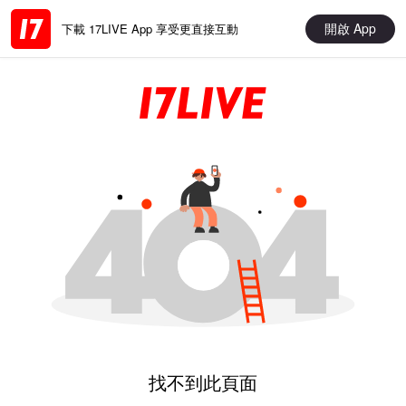
開啟 App
下載 17LIVE App 享受更直接互動
找不到此頁面