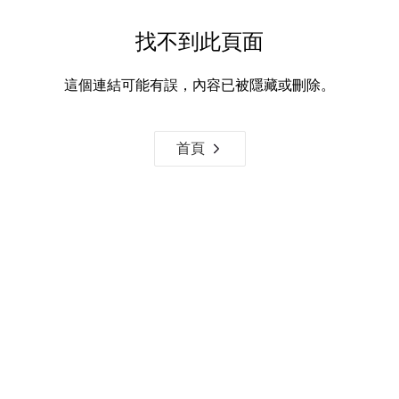
找不到此頁面
這個連結可能有誤，內容已被隱藏或刪除。
首頁