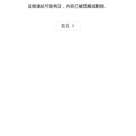
這個連結可能有誤，內容已被隱藏或刪除。
首頁