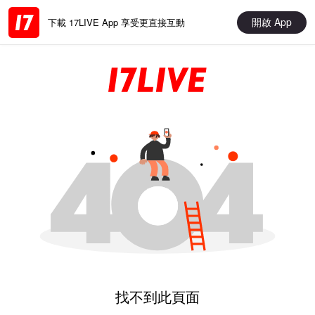
開啟 App
下載 17LIVE App 享受更直接互動
找不到此頁面